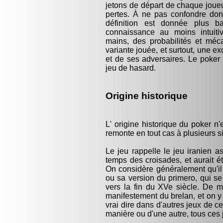
jetons de départ de chaque joueur
pertes. À ne pas confondre donc
définition est donnée plus 
connaissance au moins intuitiv
mains, des probabilités et méc
variante jouée, et surtout, une e
et de ses adversaires. Le poker 
jeu de hasard.
Origine historique
L' origine historique du poker n'e
remonte en tout cas à plusieurs s
Le jeu rappelle le jeu iranien a
temps des croisades, et aurait ét
On considère généralement qu'il 
ou sa version du primero, qui se 
vers la fin du XVe siècle. De 
manifestement du brelan, et on y 
vrai dire dans d'autres jeux de 
manière ou d'une autre, tous ces j