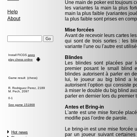
Une main de poker est toujours c
les variantes la main la plus for
Help
main la plus faible (variantes jou
About
la plus faible sont prises en comp
Mise forcées
Avant de recevoir leurs cartes le
qui sont de trois sortes : les bl
variante l'une ou l'autre est utilis
Install FICGS
apps
Blindes
play chess online
Les blindes sont placées par 
premier posant le small blind 
blindes autorisent à parler en de
Game result (chess)
lui, le joueur au big blind a l
autorisent l'option qui consiste 
R. Rodriguez Perez, 2189
à miser le double du big blind ava
M. Pech, 2097
parler en dernier lors du premier 
0-1
See game 151868
Antes et Bring-in
L'ante est une mise forcée placé
modifie pas l'ordre de parole.
Le bring-in est une mise forcée u
Hot news
par un joueur suivant certaines