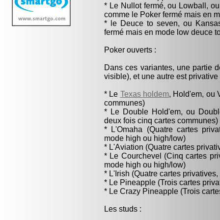
* Le Nullot fermé, ou Lowball, ou
comme le Poker fermé mais en mo
* le Deuce to seven, ou Kansa
fermé mais en mode low deuce t
Poker ouverts :
Dans ces variantes, une partie 
visible), et une autre est privativ
* Le
Texas holdem
, Hold'em, ou 
communes)
* Le Double Hold'em, ou Double
deux fois cinq cartes communes)
* L'Omaha (Quatre cartes priva
mode high ou high/low)
* L'Aviation (Quatre cartes priva
* Le Courchevel (Cinq cartes pri
mode high ou high/low)
* L'Irish (Quatre cartes privative
* Le Pineapple (Trois cartes priv
* Le Crazy Pineapple (Trois carte
Les studs :