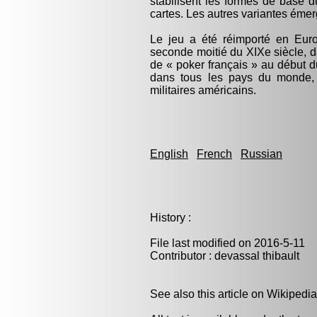
stabilisent les formes de base 
cartes. Les autres variantes émerg
Le jeu a été réimporté en Eur
seconde moitié du XIXe siècle, d
de « poker français » au début d
dans tous les pays du monde, 
militaires américains.
English
French
Russian
History :
File last modified on 2016-5-11
Contributor : devassal thibault
See also this article on Wikipedia