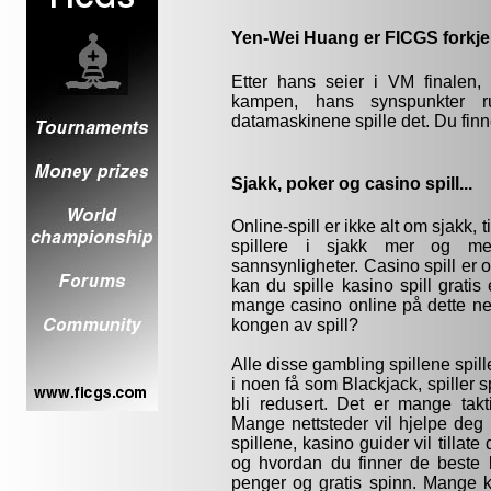
Yen-Wei Huang er FICGS forkjem
Etter hans seier i VM finalen,
kampen, hans synspunkter ru
datamaskinene spille det. Du finne
Sjakk, poker og casino spill...
Online-spill er ikke alt om sjakk, 
spillere i sjakk mer og mer
sannsynligheter. Casino spill er o
kan du spille kasino spill gratis
mange casino online på dette ne
kongen av spill?
Alle disse gambling spillene spill
i noen få som Blackjack, spiller s
bli redusert. Det er mange takti
Mange nettsteder vil hjelpe deg
spillene, kasino guider vil tillate
og hvordan du finner de beste
penger og gratis spinn. Mange k