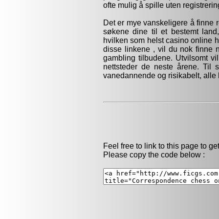
ofte mulig å spille uten registrerin
Det er mye vanskeligere å finne 
søkene dine til et bestemt land
hvilken som helst casino online h
disse linkene , vil du nok finne 
gambling tilbudene. Utvilsomt vi
nettsteder de neste årene. Til 
vanedannende og risikabelt, alle
Feel free to link to this page to g
Please copy the code below :