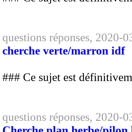
questions réponses, 2020-0
cherche verte/marron idf
### Ce sujet est définitive
questions réponses, 2020-0
Cherche plan herbe/pilon 