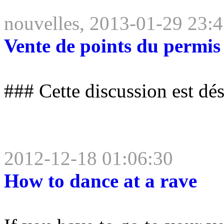
nouvelles, 2013-01-29 23:
Vente de points du permis
### Cette discussion est dé
2012-12-18 01:06:30
How to dance at a rave