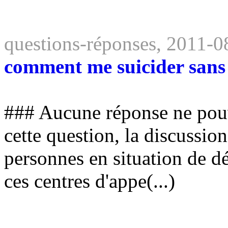
questions-réponses, 2011-0
comment me suicider sans 
### Aucune réponse ne pouv
cette question, la discussion
personnes en situation de dé
ces centres d'appe(...)