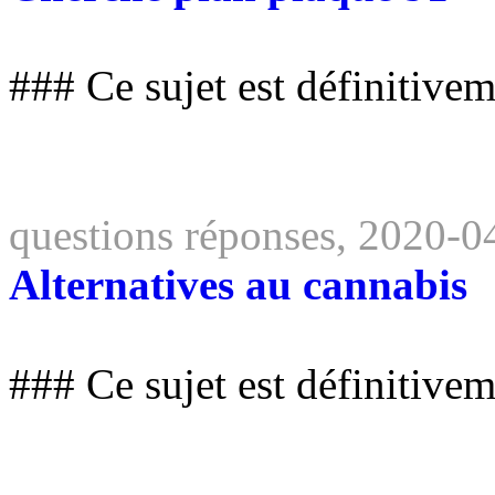
### Ce sujet est définitive
questions réponses, 2020-0
Alternatives au cannabis
### Ce sujet est définitive