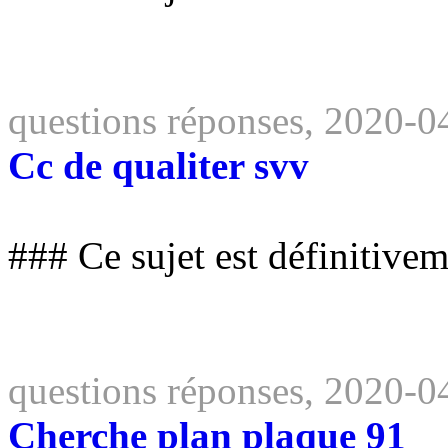
questions réponses, 2020-0
Cc de qualiter svv
### Ce sujet est définitive
questions réponses, 2020-0
Cherche plan plaque 91