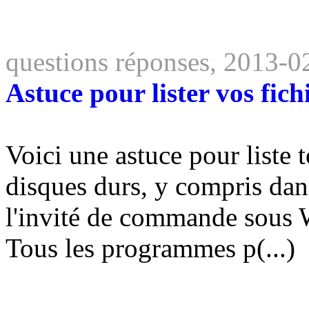
questions réponses, 2013-0
Astuce pour lister vos fich
Voici une astuce pour liste t
disques durs, y compris dans
l'invité de commande sous 
Tous les programmes p(...)