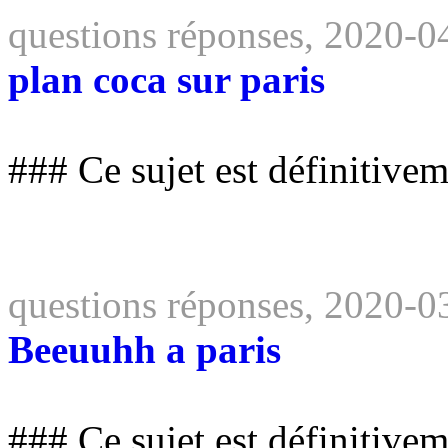
questions réponses, 2020-0
plan coca sur paris
### Ce sujet est définitive
questions réponses, 2020-0
Beeuuhh a paris
### Ce sujet est définitive