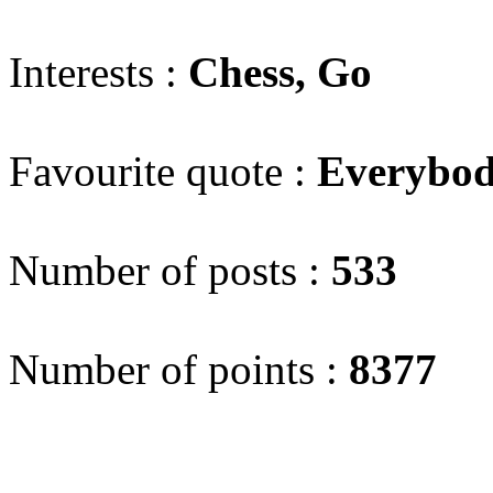
Interests :
Chess, Go
Favourite quote :
Everybody
Number of posts :
533
Number of points :
8377