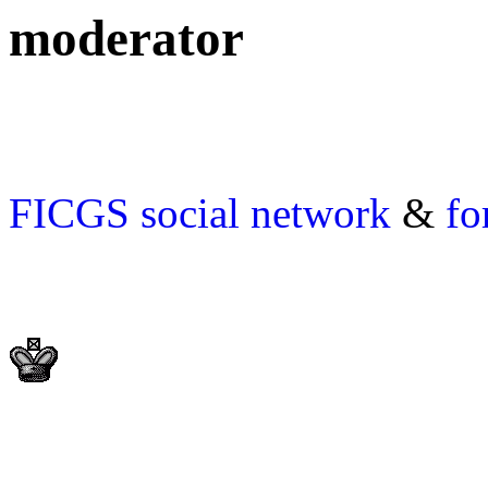
moderator
FICGS
social network
&
fo