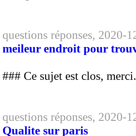
questions réponses, 2020-1
meileur endroit pour trou
### Ce sujet est clos, merci
questions réponses, 2020-1
Qualite sur paris