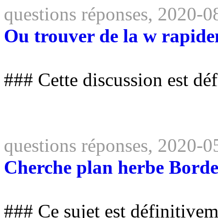
questions réponses, 2020-0
Ou trouver de la w rapide
### Cette discussion est dé
questions réponses, 2020-0
Cherche plan herbe Bord
### Ce sujet est définitive