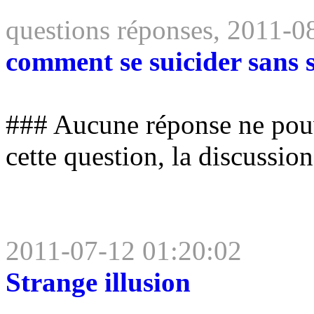
questions réponses, 2011-0
comment se suicider sans s
### Aucune réponse ne pouv
cette question, la discussion
2011-07-12 01:20:02
Strange illusion