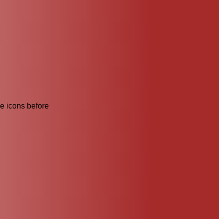
he icons before