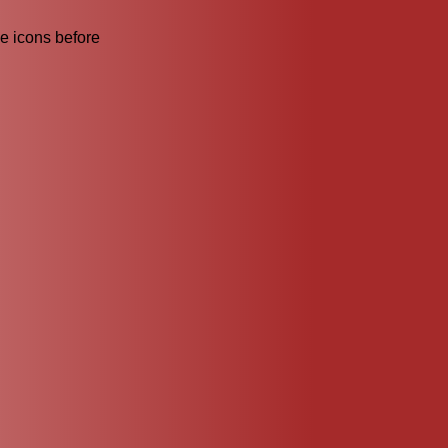
he icons before