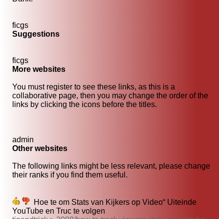
ficgs
Suggestions
ficgs
More websites
You must register to see these links, as this is a
collaborative page, then you may change the order of the
links by clicking the icons before the titles.
admin
Other websites
The following links might be less relevant, please change
their ranks if you find them useful.
Hoe te om Stats van Kijkers op Video“ Uiteinde
YouTube en Truc te volgen