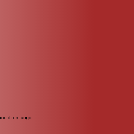
dine di un luogo