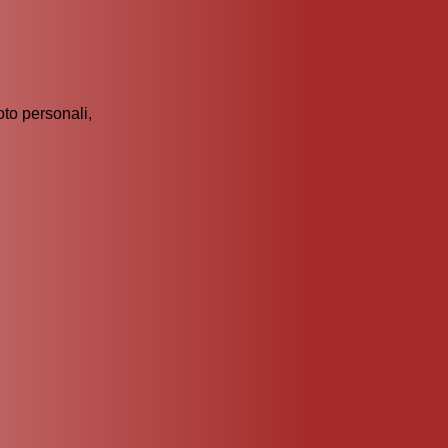
oto personali,