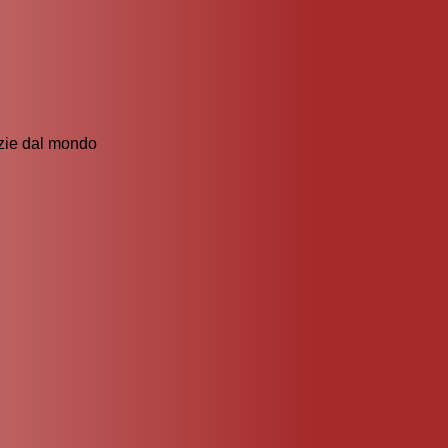
izie dal mondo