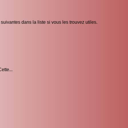
uivantes dans la liste si vous les trouvez utiles.
ette...