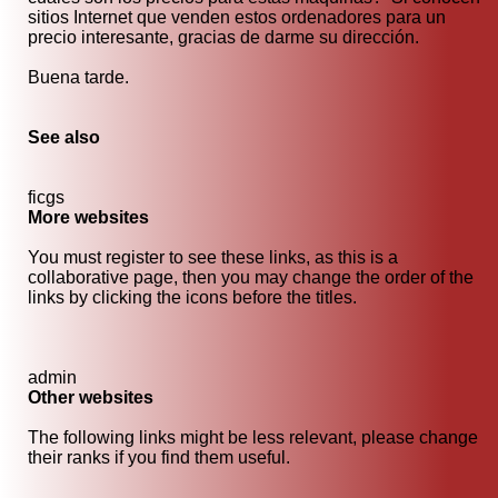
sitios Internet que venden estos ordenadores para un
precio interesante, gracias de darme su dirección.
Buena tarde.
See also
ficgs
More websites
You must register to see these links, as this is a
collaborative page, then you may change the order of the
links by clicking the icons before the titles.
admin
Other websites
The following links might be less relevant, please change
their ranks if you find them useful.