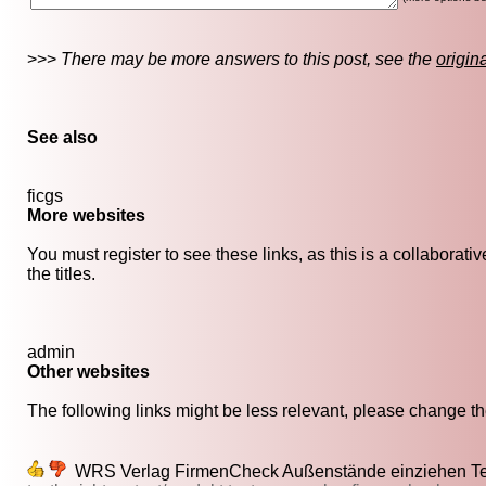
>>>
There may be more answers to this post, see the
origin
See also
ficgs
More websites
You must register to see these links, as this is a collaborat
the titles.
admin
Other websites
The following links might be less relevant, please change the
WRS Verlag FirmenCheck Außenstände einziehen Te