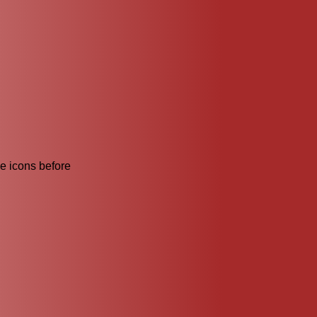
he icons before