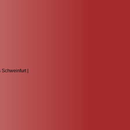
 Schweinfurt |