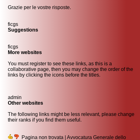
Grazie per le vostre risposte.
ficgs
Suggestions
ficgs
More websites
You must register to see these links, as this is a
collaborative page, then you may change the order of the
links by clicking the icons before the titles.
admin
Other websites
The following links might be less relevant, please change
their ranks if you find them useful.
Pagina non trovata | Avvocatura Generale dello