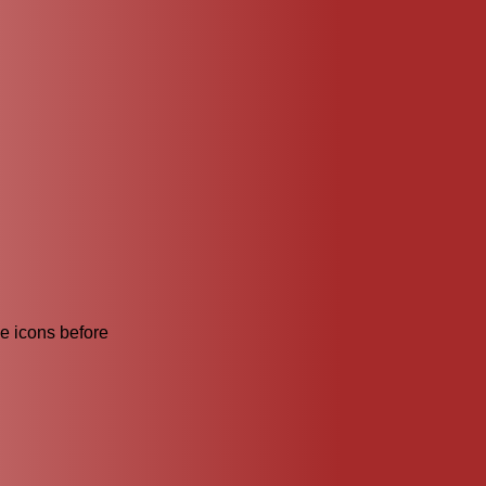
he icons before