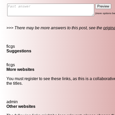
(more options be
>>>
There may be more answers to this post, see the
origin
ficgs
Suggestions
ficgs
More websites
You must register to see these links, as this is a collaborat
the titles.
admin
Other websites