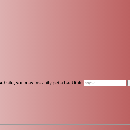
r website, you may instantly get a backlink