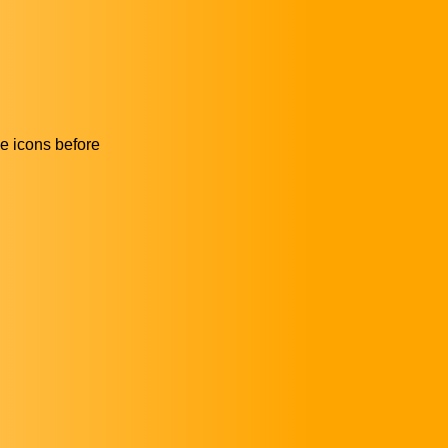
he icons before