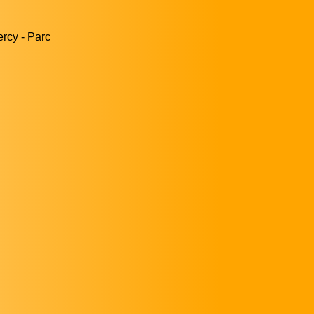
ercy - Parc