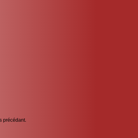
es précédant.