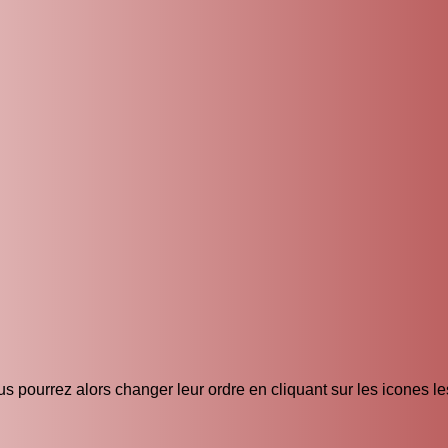
s pourrez alors changer leur ordre en cliquant sur les icones l