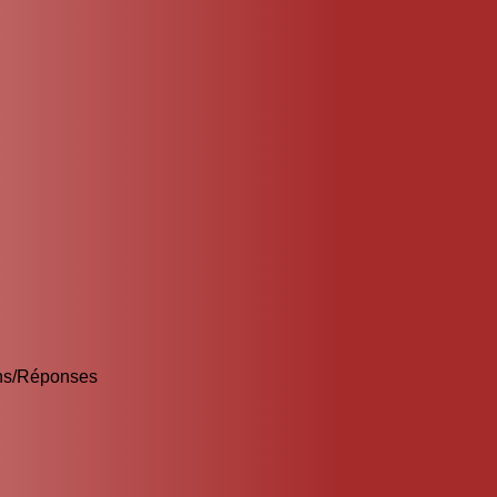
ions/Réponses