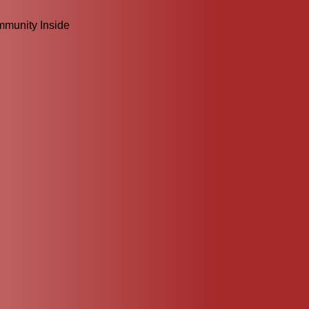
mmunity Inside