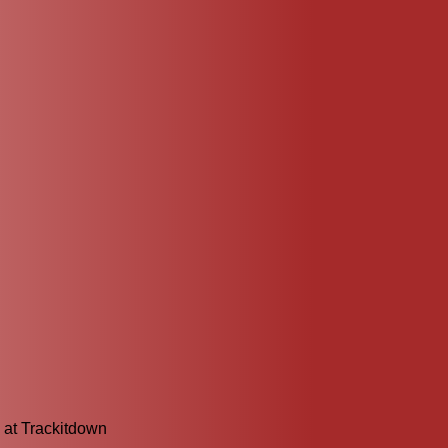
 at Trackitdown