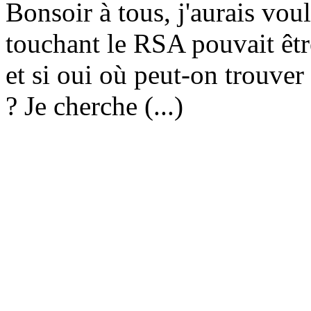
Bonsoir à tous, j'aurais vou
touchant le RSA pouvait êtr
et si oui où peut-on trouver
? Je cherche (...)